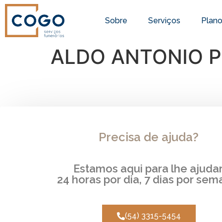
Sobre
Serviços
Plan
ALDO ANTONIO P
Precisa de ajuda?
Estamos aqui para lhe ajudar
24 horas por dia, 7 dias por sem
(54) 3315-5454