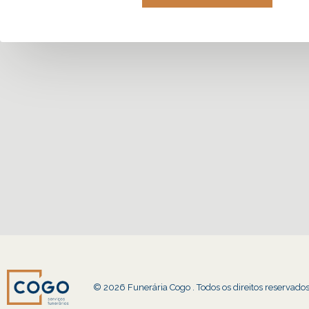
© 2026 Funerária Cogo . Todos os direitos reservado