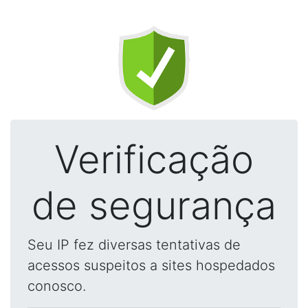
Verificação
de segurança
Seu IP fez diversas tentativas de
acessos suspeitos a sites hospedados
conosco.