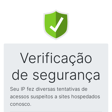
Verificação
de segurança
Seu IP fez diversas tentativas de
acessos suspeitos a sites hospedados
conosco.