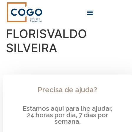
FLORISVALDO
SILVEIRA
Precisa de ajuda?
Estamos aqui para lhe ajudar,
24 horas por dia, 7 dias por
semana.