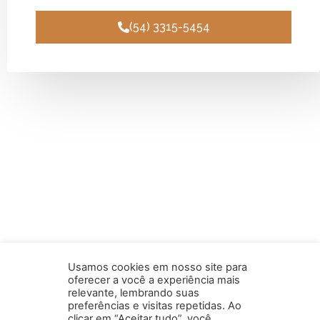
(54) 3315-5454
Usamos cookies em nosso site para
oferecer a você a experiência mais
relevante, lembrando suas
preferências e visitas repetidas. Ao
clicar em “Aceitar tudo”, você