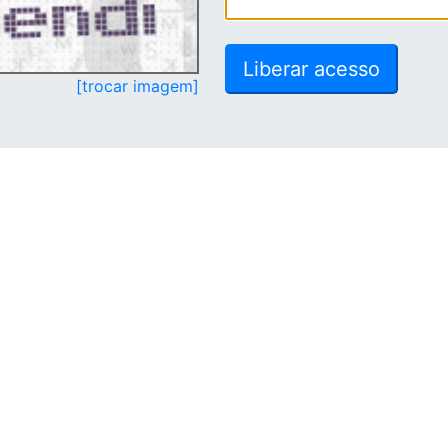
[trocar imagem]