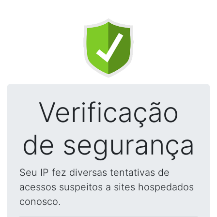
Verificação
de segurança
Seu IP fez diversas tentativas de
acessos suspeitos a sites hospedados
conosco.