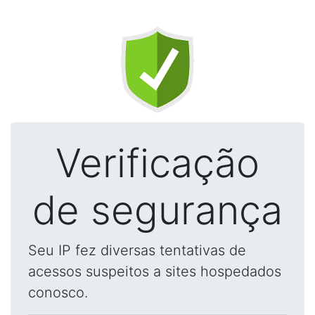
Verificação
de segurança
Seu IP fez diversas tentativas de
acessos suspeitos a sites hospedados
conosco.