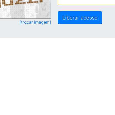
[trocar imagem]