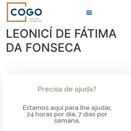
LEONICÍ DE FÁTIMA
DA FONSECA
Precisa de ajuda?
Estamos aqui para lhe ajudar,
24 horas por dia, 7 dias por
semana.