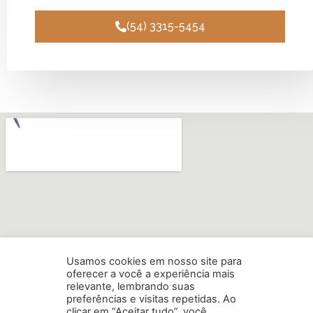
(54) 3315-5454
Usamos cookies em nosso site para
oferecer a você a experiência mais
relevante, lembrando suas
preferências e visitas repetidas. Ao
clicar em “Aceitar tudo”, você