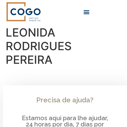
LEONIDA
RODRIGUES
PEREIRA
Precisa de ajuda?
Estamos aqui para lhe ajudar,
24 horas por dia, 7 dias por