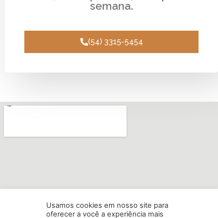
semana.
(54) 3315-5454
Usamos cookies em nosso site para
oferecer a você a experiência mais