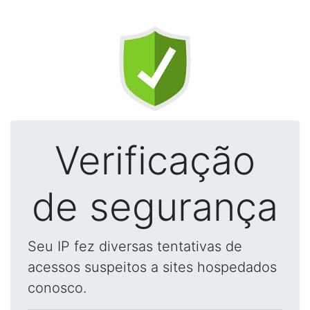
Verificação
de segurança
Seu IP fez diversas tentativas de
acessos suspeitos a sites hospedados
conosco.