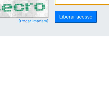
[trocar imagem]