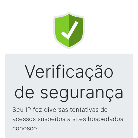
Verificação
de segurança
Seu IP fez diversas tentativas de
acessos suspeitos a sites hospedados
conosco.