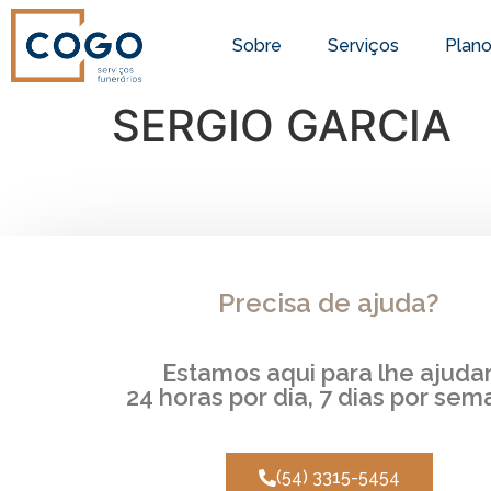
Sobre
Serviços
Plan
SERGIO GARCIA
Precisa de ajuda?
Estamos aqui para lhe ajudar
24 horas por dia, 7 dias por sem
(54) 3315-5454