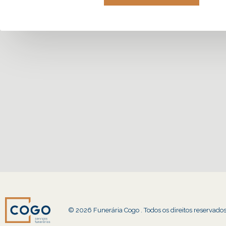
© 2026 Funerária Cogo . Todos os direitos reservado