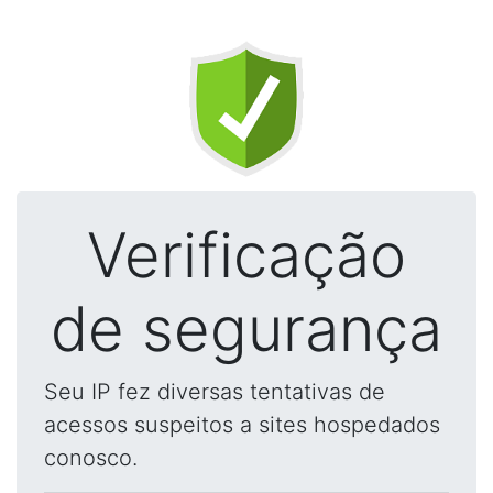
Verificação
de segurança
Seu IP fez diversas tentativas de
acessos suspeitos a sites hospedados
conosco.