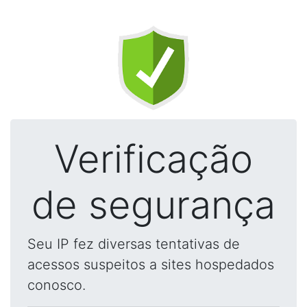
Verificação
de segurança
Seu IP fez diversas tentativas de
acessos suspeitos a sites hospedados
conosco.