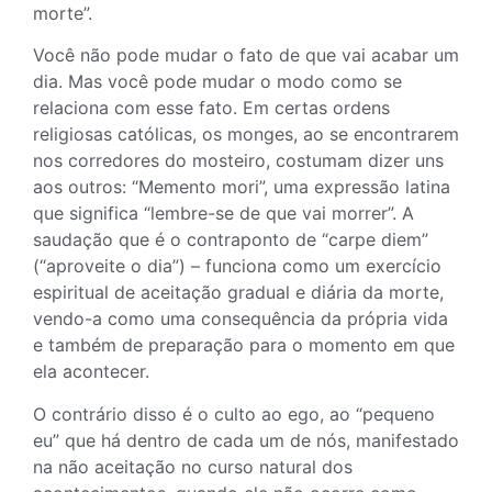
morte”.
Você não pode mudar o fato de que vai acabar um
dia. Mas você pode mudar o modo como se
relaciona com esse fato. Em certas ordens
religiosas católicas, os monges, ao se encontrarem
nos corredores do mosteiro, costumam dizer uns
aos outros: “Memento mori”, uma expressão latina
que significa “lembre-se de que vai morrer”. A
saudação que é o contraponto de “carpe diem”
(“aproveite o dia”) – funciona como um exercício
espiritual de aceitação gradual e diária da morte,
vendo-a como uma consequência da própria vida
e também de preparação para o momento em que
ela acontecer.
O contrário disso é o culto ao ego, ao “pequeno
eu” que há dentro de cada um de nós, manifestado
na não aceitação no curso natural dos