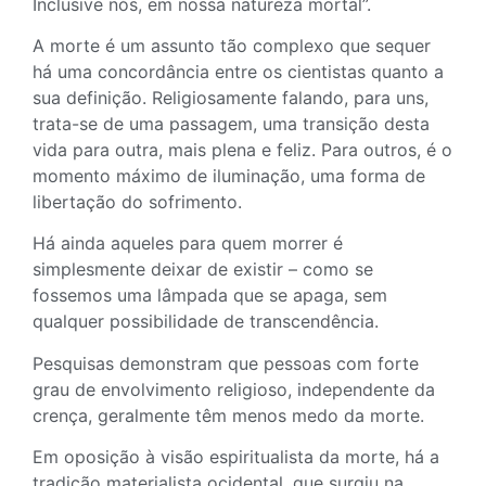
Inclusive nós, em nossa natureza mortal”.
A morte é um assunto tão complexo que sequer
há uma concordância entre os cientistas quanto a
sua definição. Religiosamente falando, para uns,
trata-se de uma passagem, uma transição desta
vida para outra, mais plena e feliz. Para outros, é o
momento máximo de iluminação, uma forma de
libertação do sofrimento.
Há ainda aqueles para quem morrer é
simplesmente deixar de existir – como se
fossemos uma lâmpada que se apaga, sem
qualquer possibilidade de transcendência.
Pesquisas demonstram que pessoas com forte
grau de envolvimento religioso, independente da
crença, geralmente têm menos medo da morte.
Em oposição à visão espiritualista da morte, há a
tradição materialista ocidental, que surgiu na