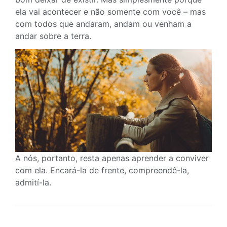
ela vai acontecer e não somente com você – mas
com todos que andaram, andam ou venham a
andar sobre a terra.
A nós, portanto, resta apenas aprender a conviver
com ela. Encará-la de frente, compreendê-la,
admití-la.