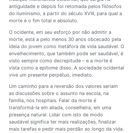
antiguidade e depois foi retomada pelos filósofos
do iluminismo, a partir do século XVIII, para qual a
morte é o fim total e absoluto.
O ocidente, em seu esforço por não admitir a
morte, está a pelo menos 30 anos obcecado pela
ideia do jovem como metáfora de vida saudável. O
envelhecimento, que também pode ser saudável, é
visto sempre como decrepitude – e a morte é
vista como a epítome disso. A sociedade ocidental
vive um presente perpétuo, imediato.
Um caminho para a reversão dos valores seriam
as discussões sobre o assunto na escola, na
família, nos hospitais. Falar da morte é
transformá-la em aliada, conselheira, em uma
presença natural. Lidar com isto de modo
saudável significa ter mais realizações, finalizar
mais tarefas e pedir mais perdão ao longo da vida.