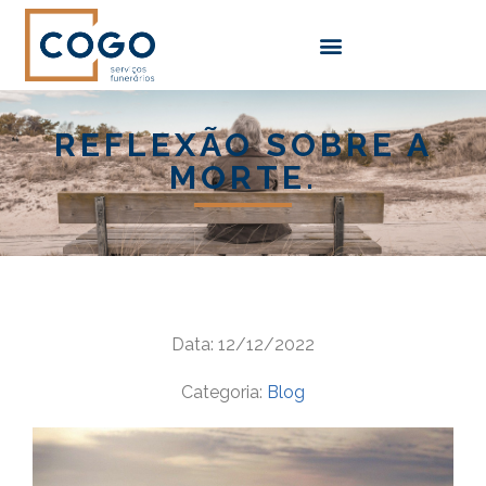
REFLEXÃO SOBRE A
MORTE.
Data: 12/12/2022
Categoria:
Blog