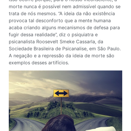
morte nunca é possível nem admissível quando se
trata de nós mesmos. “A ideia da não existência
provoca tal desconforto que a mente humana
acaba criando alguns mecanismos de defesa para
fugir dessa realidade”, diz o psiquiatra e
psicanalista Roosevelt Smeke Cassarla, da
Sociedade Brasileira de Psicanalise, em São Paulo.
A negação e a repressão da ideia de morte são
exemplos desses artifícios.