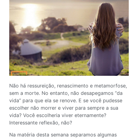
Não há ressureição, renascimento e metamorfose,
sem a morte. No entanto, não desapegamos “da
vida” para que ela se renove. E se você pudesse
escolher não morrer e viver para sempre a sua
vida? Você escolheria viver eternamente?
Interessante reflexão, não?
Na matéria desta semana separamos algumas