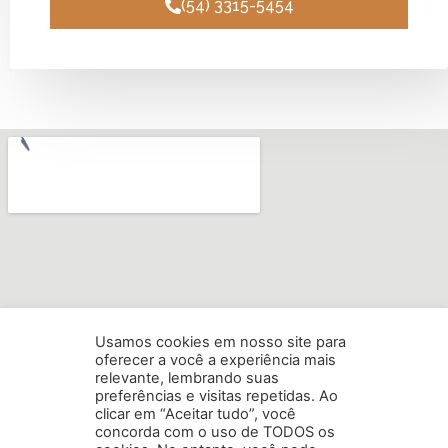
(54) 3315-5454
Usamos cookies em nosso site para
oferecer a você a experiência mais
relevante, lembrando suas
preferências e visitas repetidas. Ao
clicar em “Aceitar tudo”, você
concorda com o uso de TODOS os