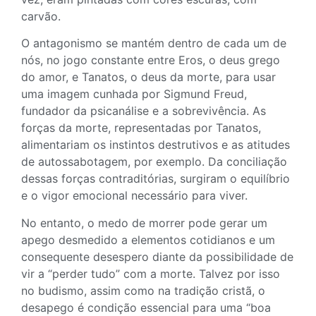
carvão.
O antagonismo se mantém dentro de cada um de
nós, no jogo constante entre Eros, o deus grego
do amor, e Tanatos, o deus da morte, para usar
uma imagem cunhada por Sigmund Freud,
fundador da psicanálise e a sobrevivência. As
forças da morte, representadas por Tanatos,
alimentariam os instintos destrutivos e as atitudes
de autossabotagem, por exemplo. Da conciliação
dessas forças contraditórias, surgiram o equilíbrio
e o vigor emocional necessário para viver.
No entanto, o medo de morrer pode gerar um
apego desmedido a elementos cotidianos e um
consequente desespero diante da possibilidade de
vir a “perder tudo” com a morte. Talvez por isso
no budismo, assim como na tradição cristã, o
desapego é condição essencial para uma “boa